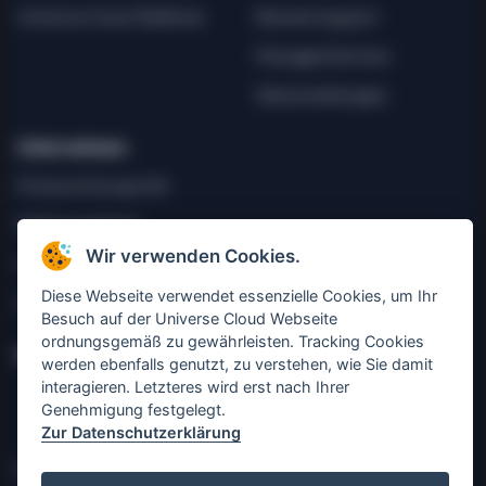
Universe Cloud Telefonie
Remote Support
Managed Services
Statusmeldungen
Unternehmen
Firstcom Europe AG
Stellenangebote
Wir verwenden Cookies.
Wissenswertes
Diese Webseite verwendet essenzielle Cookies, um Ihr
Digitale Broschüre
Besuch auf der Universe Cloud Webseite
ordnungsgemäß zu gewährleisten. Tracking Cookies
Weiteres
werden ebenfalls genutzt, zu verstehen, wie Sie damit
interagieren. Letzteres wird erst nach Ihrer
Genehmigung festgelegt.
Zur Datenschutzerklärung
© 2026 Firstcom Europe AG. Alle Rechte vorbehalten.