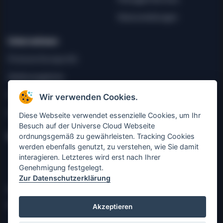
Statusmeldungen
Unternehmen
Firstcom Europe AG
Stellenangebote
Wissenswertes
Wir verwenden Cookies.
Digitale Broschüre
Diese Webseite verwendet essenzielle Cookies, um Ihr
Besuch auf der Universe Cloud Webseite
Weiteres
ordnungsgemäß zu gewährleisten. Tracking Cookies
werden ebenfalls genutzt, zu verstehen, wie Sie damit
interagieren. Letzteres wird erst nach Ihrer
Genehmigung festgelegt.
Zur Datenschutzerklärung
© 2026 Firstcom Europe AG. Alle Rechte vorbehalten.
Impressum
Datenschutz
Akzeptieren